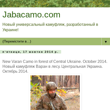
Jabacamo.com
Новый универсальный камуфляж, разработанный в
Украине!
▼
пʼятниця, 17 жовтня 2014 р.
New Varan Camo in forest of Central Ukraine. October 2014.
Новый камуфляж Варан в лесу. Центральная Украина.
Октябрь 2014.